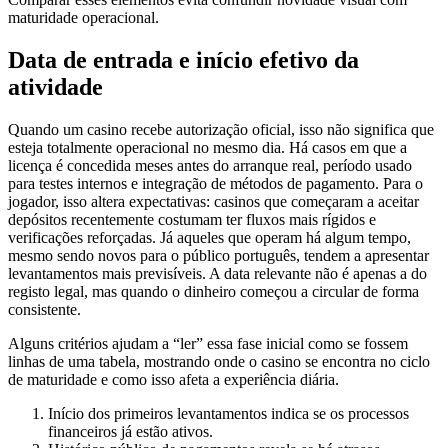
maturidade operacional.
Data de entrada e início efetivo da
atividade
Quando um casino recebe autorização oficial, isso não significa que
esteja totalmente operacional no mesmo dia. Há casos em que a
licença é concedida meses antes do arranque real, período usado
para testes internos e integração de métodos de pagamento. Para o
jogador, isso altera expectativas: casinos que começaram a aceitar
depósitos recentemente costumam ter fluxos mais rígidos e
verificações reforçadas. Já aqueles que operam há algum tempo,
mesmo sendo novos para o público português, tendem a apresentar
levantamentos mais previsíveis. A data relevante não é apenas a do
registo legal, mas quando o dinheiro começou a circular de forma
consistente.
Alguns critérios ajudam a “ler” essa fase inicial como se fossem
linhas de uma tabela, mostrando onde o casino se encontra no ciclo
de maturidade e como isso afeta a experiência diária.
Início dos primeiros levantamentos indica se os processos
financeiros já estão ativos.