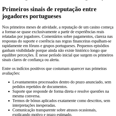
Primeiros sinais de reputação entre
jogadores portugueses
Nos primeiros meses de atividade, a reputação de um casino começa
a formar-se quase exclusivamente a partir de experiências reais
relatadas por jogadores. Comentários sobre pagamentos, clareza nas
respostas do suporte e coerência nas regras financeiras espalham-se
rapidamente em fóruns e grupos portugueses. Pequenos episódios
ganham visibilidade porque ainda não existe histórico longo que
equilibre perceções. É nesse período inicial que surgem os primeiros
sinais claros de confiança ou alerta.
Entre os indícios positivos que costumam aparecer nas primeiras
avaliações:
Levantamentos processados dentro do prazo anunciado, sem
pedidos repetidos de documentos.
Suporte que responde de forma direta e resolve questões na
mesma conversa.
Termos de bónus aplicados exatamente como descritos, sem
interpretações inesperadas.
Comunicação transparente sobre atrasos ocasionais,
explicando motivo e prazo estimado.