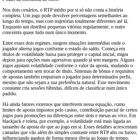
Nos dois cenários, o RTP médio por si só não conta a história
completa. Um jogo pode devolver percentagens semelhantes ao
longo do tempo, mas com trajetórias totalmente diferentes até lá.
Enquanto um distribui pequenas vitórias regularmente, o outro
concentra quase tudo num único momento.
Entre esses dois regimes, surgem situações intermédias onde o
jogador alterna jogos conforme o estado do saldo. Começa em
títulos de volatilidade baixa para proteger o capital inicial, migra
depois para opções mais agressivas quando já tem margem. Alguns
jogos ajustam volatilidade conforme o valor da aposta, mudando o
comportamento sem trocar de título. Sistemas de bónus e requisitos
de apostas também empurram o jogador para determinados perfis,
mesmo que não sejam a sua preferência natural. Esse movimento
constante cria sessões híbridas, difíceis de classificar num único
padrão.
Há ainda fatores externos que interferem nessa equação, como
limites de aposta impostos pelo casino, contribuição parcial de certos
jogos para promoções ou diferenças entre slots e mesas ao vivo. Em
blackjack e roleta, por exemplo, a volatilidade está mais ligada ao
tamanho da aposta do que ao jogo em si. Esses detalhes acrescentam
camadas que vão além do simples contraste entre RTP alto ou baixo,
influenciando ganhos de forma menos óbvia ao longo do tempo.