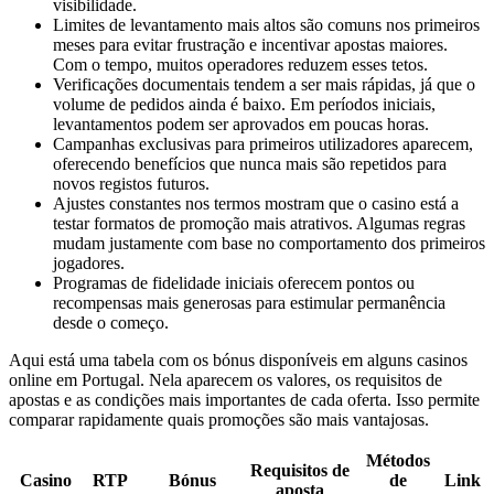
visibilidade.
Limites de levantamento mais altos são comuns nos primeiros
meses para evitar frustração e incentivar apostas maiores.
Com o tempo, muitos operadores reduzem esses tetos.
Verificações documentais tendem a ser mais rápidas, já que o
volume de pedidos ainda é baixo. Em períodos iniciais,
levantamentos podem ser aprovados em poucas horas.
Campanhas exclusivas para primeiros utilizadores aparecem,
oferecendo benefícios que nunca mais são repetidos para
novos registos futuros.
Ajustes constantes nos termos mostram que o casino está a
testar formatos de promoção mais atrativos. Algumas regras
mudam justamente com base no comportamento dos primeiros
jogadores.
Programas de fidelidade iniciais oferecem pontos ou
recompensas mais generosas para estimular permanência
desde o começo.
Aqui está uma tabela com os bónus disponíveis em alguns casinos
online em Portugal. Nela aparecem os valores, os requisitos de
apostas e as condições mais importantes de cada oferta. Isso permite
comparar rapidamente quais promoções são mais vantajosas.
Métodos
Requisitos de
Casino
RTP
Bónus
de
Link
aposta