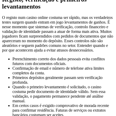
levantamentos
O registo num casino online costuma ser rápido, mas os verdadeiros
testes surgem quando entram em jogo levantamentos de ganhos. É
nesse momento que sistemas de verificação, controlo financeiro e
validação de identidade passam a atuar de forma mais ativa. Muitos
jogadores ficam surpreendidos com pedidos de documentos que não
apareceram no momento do depósito. Esses controlos não são
aleatórios e seguem padrões comuns no setor. Entender quando e
por que acontecem ajuda a evitar atrasos desnecessários.
Preenchimento correto dos dados pessoais evita conflitos
futuros com documentos oficiais.
Confirmação de email e número de telefone ativa limites
completos da conta.
Primeiros depósitos geralmente passam sem verificação
profunda.
Quando o primeiro levantamento é solicitado, o casino
costuma pedir documento de identidade válido. Sem essa
validação, o pagamento permanece pendente até análise
manual.
Em certos casos é exigido comprovativo de morada recente
para confirmar residência. Faturas de serviços ou extratos
bancários costumam ser aceites.