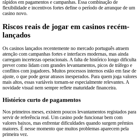
rápidos em pagamentos e campanhas. Essa combinação de
flexibilidade e incentivos fortes define o período de arranque de um
casino novo.
Riscos reais de jogar em casinos recém-
lançados
Os casinos lançados recentemente no mercado português atraem
atenção com campanhas fortes e interfaces modernas, mas ainda
carregam incertezas operacionais. A falta de histórico longo dificulta
prever como lidam com grandes levantamentos, picos de tráfego e
conflitos com jogadores. Muitos processos internos estão em fase de
ajuste, o que pode gerar atrasos inesperados. Para quem joga valores
mais altos, essas variáveis tornam-se especialmente relevantes. A
novidade visual nem sempre reflete maturidade financeira.
Histórico curto de pagamentos
Nos primeiros meses, existem poucos levantamentos registados para
servir de referência real. Um casino pode funcionar bem com
valores baixos, mas enfrentar dificuldades quando surgem prémios
maiores. É nesse momento que muitos problemas aparecem pela
primeira vez.