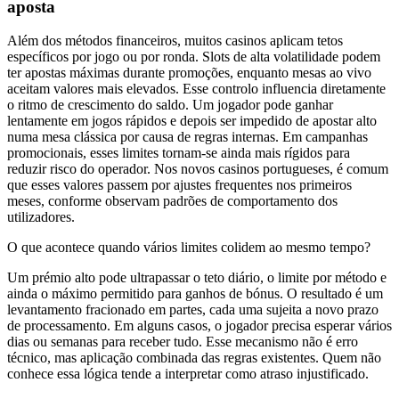
aposta
Além dos métodos financeiros, muitos casinos aplicam tetos
específicos por jogo ou por ronda. Slots de alta volatilidade podem
ter apostas máximas durante promoções, enquanto mesas ao vivo
aceitam valores mais elevados. Esse controlo influencia diretamente
o ritmo de crescimento do saldo. Um jogador pode ganhar
lentamente em jogos rápidos e depois ser impedido de apostar alto
numa mesa clássica por causa de regras internas. Em campanhas
promocionais, esses limites tornam-se ainda mais rígidos para
reduzir risco do operador. Nos novos casinos portugueses, é comum
que esses valores passem por ajustes frequentes nos primeiros
meses, conforme observam padrões de comportamento dos
utilizadores.
O que acontece quando vários limites colidem ao mesmo tempo?
Um prémio alto pode ultrapassar o teto diário, o limite por método e
ainda o máximo permitido para ganhos de bónus. O resultado é um
levantamento fracionado em partes, cada uma sujeita a novo prazo
de processamento. Em alguns casos, o jogador precisa esperar vários
dias ou semanas para receber tudo. Esse mecanismo não é erro
técnico, mas aplicação combinada das regras existentes. Quem não
conhece essa lógica tende a interpretar como atraso injustificado.