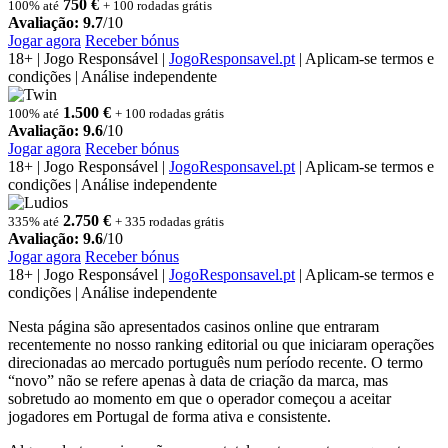
750 €
100% até
+ 100 rodadas grátis
Avaliação: 9.7
/10
Jogar agora
Receber bónus
18+ | Jogo Responsável |
JogoResponsavel.pt
| Aplicam-se termos e
condições | Análise independente
1.500 €
100% até
+ 100 rodadas grátis
Avaliação: 9.6
/10
Jogar agora
Receber bónus
18+ | Jogo Responsável |
JogoResponsavel.pt
| Aplicam-se termos e
condições | Análise independente
2.750 €
335% até
+ 335 rodadas grátis
Avaliação: 9.6
/10
Jogar agora
Receber bónus
18+ | Jogo Responsável |
JogoResponsavel.pt
| Aplicam-se termos e
condições | Análise independente
Nesta página são apresentados casinos online que entraram
recentemente no nosso ranking editorial ou que iniciaram operações
direcionadas ao mercado português num período recente. O termo
“novo” não se refere apenas à data de criação da marca, mas
sobretudo ao momento em que o operador começou a aceitar
jogadores em Portugal de forma ativa e consistente.