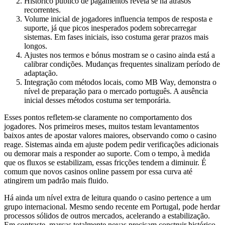
Histórico público de pagamentos revela se há atrasos
recorrentes.
Volume inicial de jogadores influencia tempos de resposta e
suporte, já que picos inesperados podem sobrecarregar
sistemas. Em fases iniciais, isso costuma gerar prazos mais
longos.
Ajustes nos termos e bónus mostram se o casino ainda está a
calibrar condições. Mudanças frequentes sinalizam período de
adaptação.
Integração com métodos locais, como MB Way, demonstra o
nível de preparação para o mercado português. A ausência
inicial desses métodos costuma ser temporária.
Esses pontos refletem-se claramente no comportamento dos
jogadores. Nos primeiros meses, muitos testam levantamentos
baixos antes de apostar valores maiores, observando como o casino
reage. Sistemas ainda em ajuste podem pedir verificações adicionais
ou demorar mais a responder ao suporte. Com o tempo, à medida
que os fluxos se estabilizam, essas fricções tendem a diminuir. É
comum que novos casinos online passem por essa curva até
atingirem um padrão mais fluido.
Há ainda um nível extra de leitura quando o casino pertence a um
grupo internacional. Mesmo sendo recente em Portugal, pode herdar
processos sólidos de outros mercados, acelerando a estabilização.
Em contraste, marcas totalmente novas precisam construir histórico