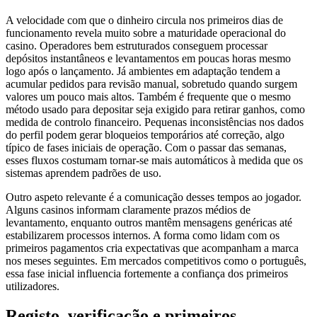
A velocidade com que o dinheiro circula nos primeiros dias de
funcionamento revela muito sobre a maturidade operacional do
casino. Operadores bem estruturados conseguem processar
depósitos instantâneos e levantamentos em poucas horas mesmo
logo após o lançamento. Já ambientes em adaptação tendem a
acumular pedidos para revisão manual, sobretudo quando surgem
valores um pouco mais altos. Também é frequente que o mesmo
método usado para depositar seja exigido para retirar ganhos, como
medida de controlo financeiro. Pequenas inconsistências nos dados
do perfil podem gerar bloqueios temporários até correção, algo
típico de fases iniciais de operação. Com o passar das semanas,
esses fluxos costumam tornar-se mais automáticos à medida que os
sistemas aprendem padrões de uso.
Outro aspeto relevante é a comunicação desses tempos ao jogador.
Alguns casinos informam claramente prazos médios de
levantamento, enquanto outros mantêm mensagens genéricas até
estabilizarem processos internos. A forma como lidam com os
primeiros pagamentos cria expectativas que acompanham a marca
nos meses seguintes. Em mercados competitivos como o português,
essa fase inicial influencia fortemente a confiança dos primeiros
utilizadores.
Registo, verificação e primeiros