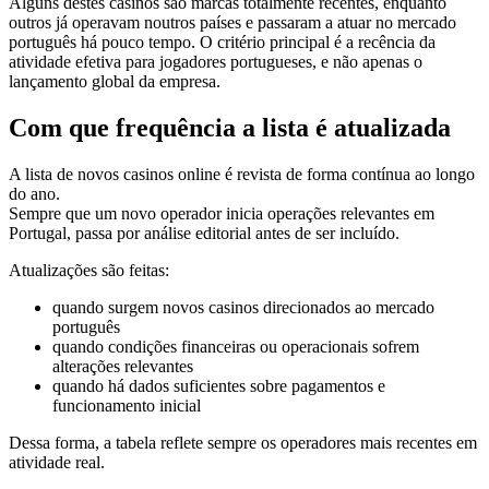
Alguns destes casinos são marcas totalmente recentes, enquanto
outros já operavam noutros países e passaram a atuar no mercado
português há pouco tempo. O critério principal é a recência da
atividade efetiva para jogadores portugueses, e não apenas o
lançamento global da empresa.
Com que frequência a lista é atualizada
A lista de novos casinos online é revista de forma contínua ao longo
do ano.
Sempre que um novo operador inicia operações relevantes em
Portugal, passa por análise editorial antes de ser incluído.
Atualizações são feitas:
quando surgem novos casinos direcionados ao mercado
português
quando condições financeiras ou operacionais sofrem
alterações relevantes
quando há dados suficientes sobre pagamentos e
funcionamento inicial
Dessa forma, a tabela reflete sempre os operadores mais recentes em
atividade real.