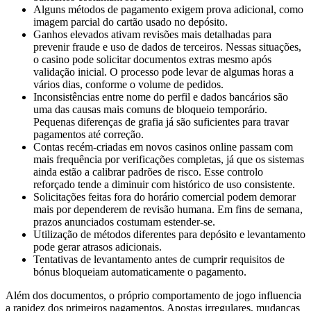
Alguns métodos de pagamento exigem prova adicional, como
imagem parcial do cartão usado no depósito.
Ganhos elevados ativam revisões mais detalhadas para
prevenir fraude e uso de dados de terceiros. Nessas situações,
o casino pode solicitar documentos extras mesmo após
validação inicial. O processo pode levar de algumas horas a
vários dias, conforme o volume de pedidos.
Inconsistências entre nome do perfil e dados bancários são
uma das causas mais comuns de bloqueio temporário.
Pequenas diferenças de grafia já são suficientes para travar
pagamentos até correção.
Contas recém-criadas em novos casinos online passam com
mais frequência por verificações completas, já que os sistemas
ainda estão a calibrar padrões de risco. Esse controlo
reforçado tende a diminuir com histórico de uso consistente.
Solicitações feitas fora do horário comercial podem demorar
mais por dependerem de revisão humana. Em fins de semana,
prazos anunciados costumam estender-se.
Utilização de métodos diferentes para depósito e levantamento
pode gerar atrasos adicionais.
Tentativas de levantamento antes de cumprir requisitos de
bónus bloqueiam automaticamente o pagamento.
Além dos documentos, o próprio comportamento de jogo influencia
a rapidez dos primeiros pagamentos. Apostas irregulares, mudanças