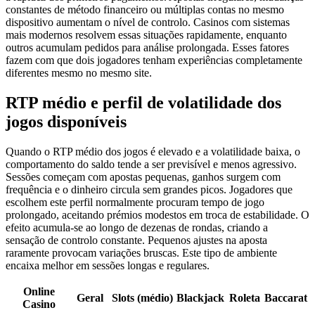
constantes de método financeiro ou múltiplas contas no mesmo
dispositivo aumentam o nível de controlo. Casinos com sistemas
mais modernos resolvem essas situações rapidamente, enquanto
outros acumulam pedidos para análise prolongada. Esses fatores
fazem com que dois jogadores tenham experiências completamente
diferentes mesmo no mesmo site.
RTP médio e perfil de volatilidade dos
jogos disponíveis
Quando o RTP médio dos jogos é elevado e a volatilidade baixa, o
comportamento do saldo tende a ser previsível e menos agressivo.
Sessões começam com apostas pequenas, ganhos surgem com
frequência e o dinheiro circula sem grandes picos. Jogadores que
escolhem este perfil normalmente procuram tempo de jogo
prolongado, aceitando prémios modestos em troca de estabilidade. O
efeito acumula-se ao longo de dezenas de rondas, criando a
sensação de controlo constante. Pequenos ajustes na aposta
raramente provocam variações bruscas. Este tipo de ambiente
encaixa melhor em sessões longas e regulares.
Online
Geral
Slots (médio)
Blackjack
Roleta
Baccarat
Casino