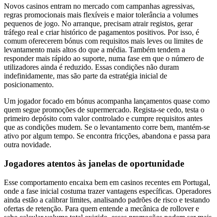
Novos casinos entram no mercado com campanhas agressivas,
regras promocionais mais flexíveis e maior tolerância a volumes
pequenos de jogo. No arranque, precisam atrair registos, gerar
tráfego real e criar histórico de pagamentos positivos. Por isso, é
comum oferecerem bónus com requisitos mais leves ou limites de
levantamento mais altos do que a média. Também tendem a
responder mais rápido ao suporte, numa fase em que o número de
utilizadores ainda é reduzido. Essas condições não duram
indefinidamente, mas são parte da estratégia inicial de
posicionamento.
Um jogador focado em bónus acompanha lançamentos quase como
quem segue promoções de supermercado. Regista-se cedo, testa o
primeiro depósito com valor controlado e cumpre requisitos antes
que as condições mudem. Se o levantamento corre bem, mantém-se
ativo por algum tempo. Se encontra fricções, abandona e passa para
outra novidade.
Jogadores atentos às janelas de oportunidade
Esse comportamento encaixa bem em casinos recentes em Portugal,
onde a fase inicial costuma trazer vantagens específicas. Operadores
ainda estão a calibrar limites, analisando padrões de risco e testando
ofertas de retenção. Para quem entende a mecânica de rollover e